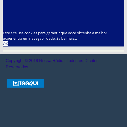
Este site usa cookies para garantir que você obtenha a melhor
experiência em navegabilidade.
Saiba mais...
OK
Copyright © 2019 Nossa Rádio | Todos os Direitos
Reservados