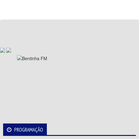
PROGRAMAÇÃO